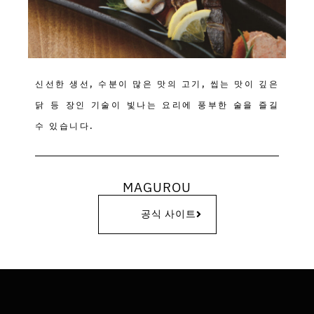
신선한 생선, 수분이 많은 맛의 고기, 씹는 맛이 깊은
닭 등 장인 기술이 빛나는 요리에 풍부한 술을 즐길
수 있습니다.
MAGUROU
공식 사이트