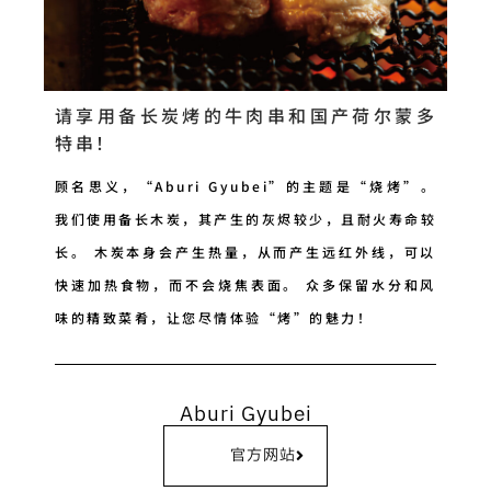
请享用备长炭烤的牛肉串和国产荷尔蒙多
特串！
顾名思义，“Aburi Gyubei”的主题是“烧烤”。
我们使用备长木炭，其产生的灰烬较少，且耐火寿命较
长。 木炭本身会产生热量，从而产生远红外线，可以
快速加热食物，而不会烧焦表面。 众多保留水分和风
味的精致菜肴，让您尽情体验“烤”的魅力！
Aburi Gyubei
官方网站