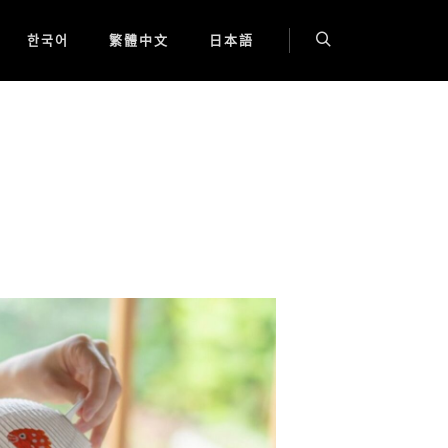
한국어
繁體中文
日本語