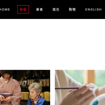
HOME
经验
美食
观光
购物
ENGLISH